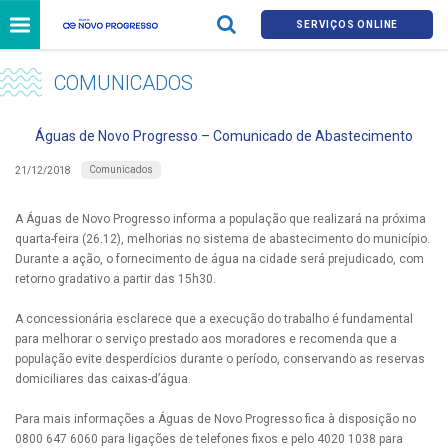
SERVIÇOS ONLINE
COMUNICADOS
Águas de Novo Progresso – Comunicado de Abastecimento
Comunicados
21/12/2018
A Águas de Novo Progresso informa a população que realizará na próxima
quarta-feira (26.12), melhorias no sistema de abastecimento do município.
Durante a ação, o fornecimento de água na cidade será prejudicado, com
retorno gradativo a partir das 15h30.
A concessionária esclarece que a execução do trabalho é fundamental
para melhorar o serviço prestado aos moradores e recomenda que a
população evite desperdícios durante o período, conservando as reservas
domiciliares das caixas-d’água.
Para mais informações a Águas de Novo Progresso fica à disposição no
0800 647 6060 para ligações de telefones fixos e pelo 4020 1038 para