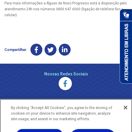
Para mais informações a Águas de Novo Progresso está à disposição pelo
atendimento 24h nos números 0800 647 6060 (ligação de telefone fixo e
celular).
Compartilhar:
Nossas Redes Sociais
By clicking “Accept All Cookies”, you agree to the storing of
cookies on your device to enhance site navigation, analyze
site usage, and assist in our marketing efforts.