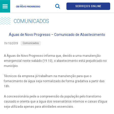
SERVIÇOS ONLINE
COMUNICADOS
Águas de Novo Progresso – Comunicado de Abastecimento
Comunicados
19/10/2019
A Águas de Novo Progresso informa que, devido a uma manutenção
emergencial neste sabádo (19.10), o abastecimento está prejudicado no
município.
Técnicos da empresa já trabalham na manutenção para que o
fornecimento de água seja normalizado de forma gradativa a partir das
18h.
A concessionária pede a compreensão da população pelo transtorno
causado e orienta que a água dos reservatórios internos e caixas d’água
seja utilizada apenas para atividades essenciais.