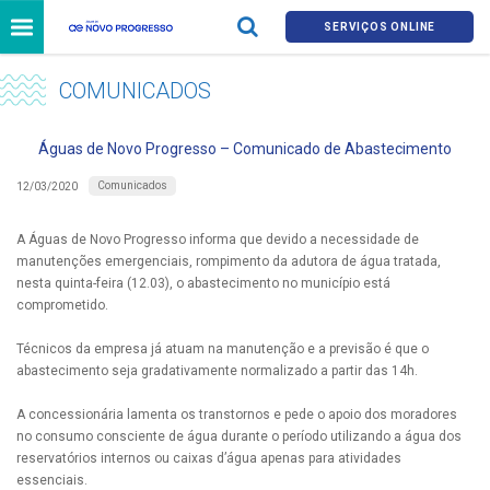
SERVIÇOS ONLINE
COMUNICADOS
Águas de Novo Progresso – Comunicado de Abastecimento
Comunicados
12/03/2020
A Águas de Novo Progresso informa que devido a necessidade de
manutenções emergenciais, rompimento da adutora de água tratada,
nesta quinta-feira (12.03), o abastecimento no município está
comprometido.
Técnicos da empresa já atuam na manutenção e a previsão é que o
abastecimento seja gradativamente normalizado a partir das 14h.
A concessionária lamenta os transtornos e pede o apoio dos moradores
no consumo consciente de água durante o período utilizando a água dos
reservatórios internos ou caixas d’água apenas para atividades
essenciais.