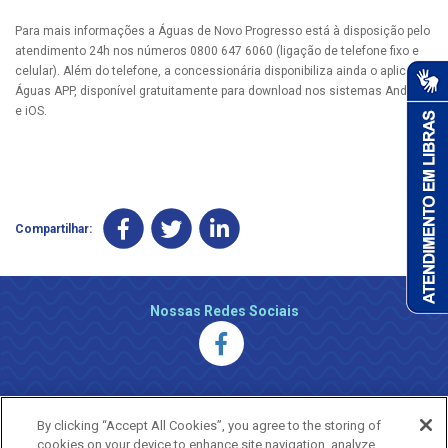
Para mais informações a Águas de Novo Progresso está à disposição pelo
atendimento 24h nos números 0800 647 6060 (ligação de telefone fixo e
celular). Além do telefone, a concessionária disponibiliza ainda o aplicativo
Águas APP, disponível gratuitamente para download nos sistemas Android
e iOS.
Compartilhar:
Nossas Redes Sociais
By clicking “Accept All Cookies”, you agree to the storing of
cookies on your device to enhance site navigation, analyze