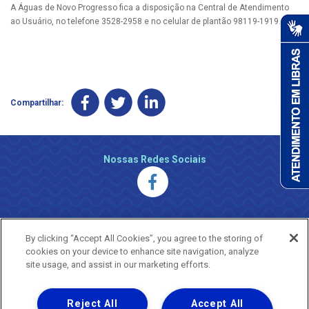
A Águas de Novo Progresso fica a disposição na Central de Atendimento
ao Usuário, no telefone 3528-2958 e no celular de plantão 98119-1919.
Compartilhar:
Nossas Redes Sociais
By clicking “Accept All Cookies”, you agree to the storing of
cookies on your device to enhance site navigation, analyze
site usage, and assist in our marketing efforts.
Reject All
Accept All