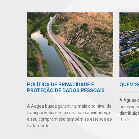
POLÍTICA DE PRIVACIDADE E
QUEM 
PROTEÇÃO DE DADOS PESSOAIS
A Águas d
A Aegea busca garantir o mais alto nível de
pelos serv
transparência e ética em suas atividades, e
distribui
o seu compromisso também se estende ao
Pará.
tratamento...