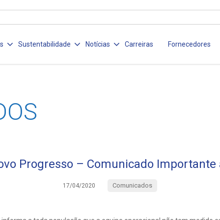
os
Sustentabilidade
Notícias
Carreiras
Fornecedores
DOS
ovo Progresso – Comunicado Importante 
Comunicados
17/04/2020