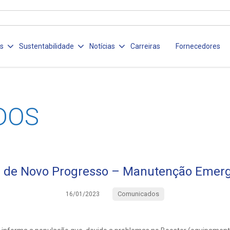
os
Sustentabilidade
Notícias
Carreiras
Fornecedores
DOS
 de Novo Progresso – Manutenção Emerg
Comunicados
16/01/2023