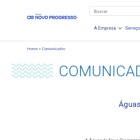
A Empresa
Serviç
Home
Comunicados
COMUNICA
Águas