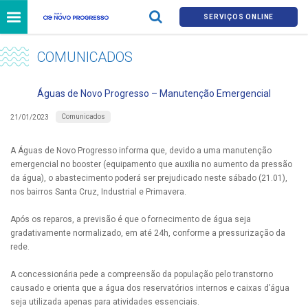
SERVIÇOS ONLINE
COMUNICADOS
Águas de Novo Progresso – Manutenção Emergencial
Comunicados
21/01/2023
A Águas de Novo Progresso informa que, devido a uma manutenção
emergencial no booster (equipamento que auxilia no aumento da pressão
da água), o abastecimento poderá ser prejudicado neste sábado (21.01),
nos bairros Santa Cruz, Industrial e Primavera.
Após os reparos, a previsão é que o fornecimento de água seja
gradativamente normalizado, em até 24h, conforme a pressurização da
rede.
A concessionária pede a compreensão da população pelo transtorno
causado e orienta que a água dos reservatórios internos e caixas d’água
seja utilizada apenas para atividades essenciais.