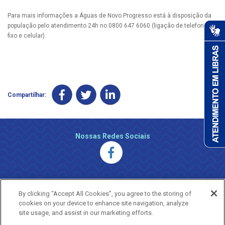
Para mais informações a Águas de Novo Progresso está à disposição da
população pelo atendimento 24h no 0800 647 6060 (ligação de telefone
fixo e celular).
Compartilhar:
Nossas Redes Sociais
By clicking “Accept All Cookies”, you agree to the storing of
cookies on your device to enhance site navigation, analyze
site usage, and assist in our marketing efforts.