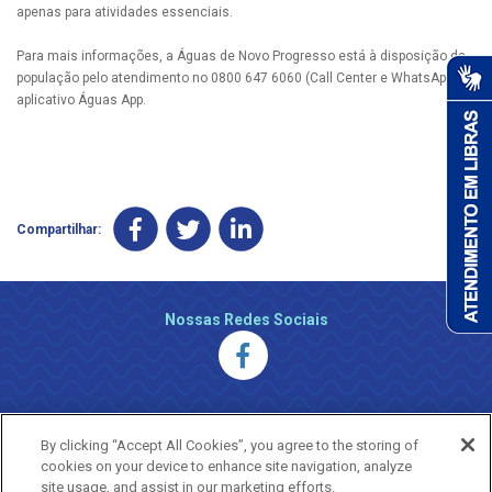
apenas para atividades essenciais.
Para mais informações, a Águas de Novo Progresso está à disposição da
população pelo atendimento no 0800 647 6060 (Call Center e WhatsApp) e
aplicativo Águas App.
Compartilhar:
Nossas Redes Sociais
By clicking “Accept All Cookies”, you agree to the storing of
cookies on your device to enhance site navigation, analyze
site usage, and assist in our marketing efforts.