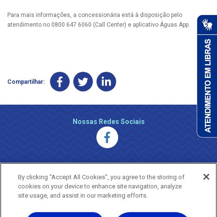
Para mais informações, a concessionária está à disposição pelo
atendimento no 0800 647 6060 (Call Center) e aplicativo Águas App.
Compartilhar:
Nossas Redes Sociais
By clicking “Accept All Cookies”, you agree to the storing of
cookies on your device to enhance site navigation, analyze
site usage, and assist in our marketing efforts.