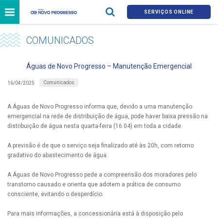
SERVIÇOS ONLINE
COMUNICADOS
Águas de Novo Progresso – Manutenção Emergencial
Comunicados
16/04/2025
A Águas de Novo Progresso informa que, devido a uma manutenção
emergencial na rede de distribuição de água, pode haver baixa pressão na
distribuição de água nesta quarta-feira (16.04) em toda a cidade.
A previsão é de que o serviço seja finalizado até às 20h, com retorno
gradativo do abastecimento de água.
A Águas de Novo Progresso pede a compreensão dos moradores pelo
transtorno causado e orienta que adotem a prática de consumo
consciente, evitando o desperdício.
Para mais informações, a concessionária está à disposição pelo