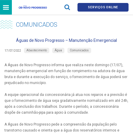
SERVIÇOS ONLINE
COMUNICADOS
Águas de Novo Progresso – Manutenção Emergencial
Abastecimento
Água
Comunicados
17/07/2022
A Águas de Novo Progresso informa que realiza neste domingo (17/07),
manutenção emergencial em função de rompimento na adutora de água
bruta e durante a execução do serviço, o fornecimento de água poderá ser
prejudicado no município.
A equipe operacional da concessionária já atua nos reparos e a previsão é
que o fornecimento de água seja gradativamente normalizado em até 24h,
após a conclusão dos trabalhos. Durante o período, a concessionária
dispõe de caminhão-pipa para apoio à comunidade.
A Águas de Novo Progresso pede a compreensão da população pelo
transtorno causado e orienta que a água dos reservatórios internos e