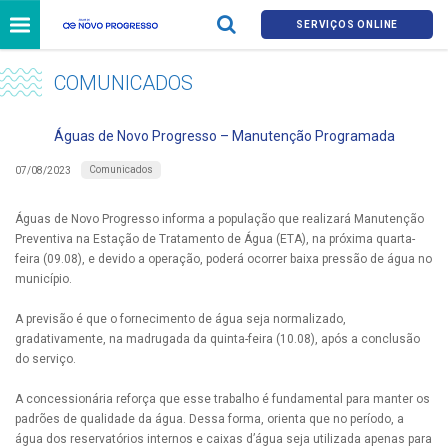
SERVIÇOS ONLINE
COMUNICADOS
Águas de Novo Progresso – Manutenção Programada
Comunicados
07/08/2023
Águas de Novo Progresso informa a população que realizará Manutenção
Preventiva na Estação de Tratamento de Água (ETA), na próxima quarta-
feira (09.08), e devido a operação, poderá ocorrer baixa pressão de água no
município.
A previsão é que o fornecimento de água seja normalizado,
gradativamente, na madrugada da quinta-feira (10.08), após a conclusão
do serviço.
A concessionária reforça que esse trabalho é fundamental para manter os
padrões de qualidade da água. Dessa forma, orienta que no período, a
água dos reservatórios internos e caixas d’água seja utilizada apenas para