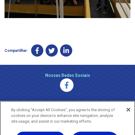
Compartilhar:
Nossas Redes Sociais
By clicking “Accept All Cookies”, you agree to the storing of
cookies on your device to enhance site navigation, analyze
site usage, and assist in our marketing efforts.