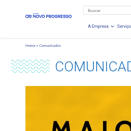
A Empresa
Serviç
Home
Comunicados
COMUNICA