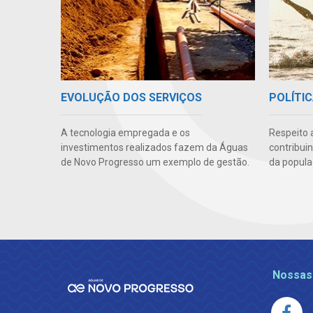
EVOLUÇÃO DOS SERVIÇOS
POLÍTIC
A tecnologia empregada e os
Respeito 
investimentos realizados fazem da Águas
contribui
de Novo Progresso um exemplo de gestão.
da popula
Nossas