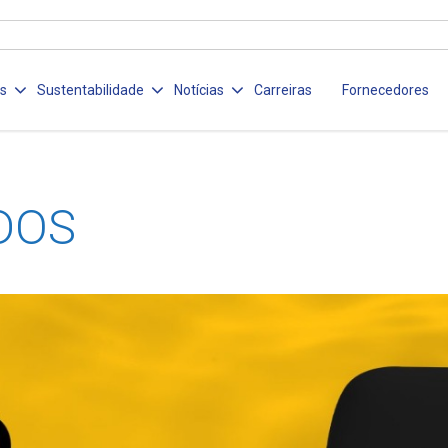
os
Sustentabilidade
Notícias
Carreiras
Fornecedores
DOS