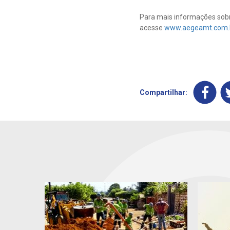
Para mais informações sobre
acesse
www.aegeamt.com.
Compartilhar: