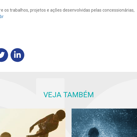
 os trabalhos, projetos e ações desenvolvidas pelas concessionárias,
br
VEJA TAMBÉM