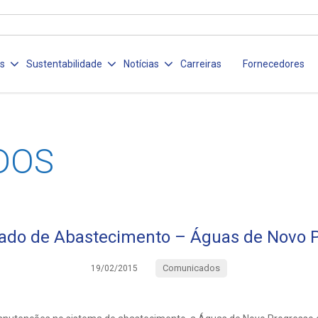
os
Sustentabilidade
Notícias
Carreiras
Fornecedores
DOS
do de Abastecimento – Águas de Novo 
Comunicados
19/02/2015