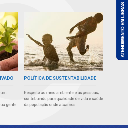
RIVADO
POLÍTICA DE SUSTENTABILIDADE
e um
Respeito ao meio ambiente e as pessoas,
contribuindo para qualidade de vida e saúde
ua gente.
da população onde atuamos.