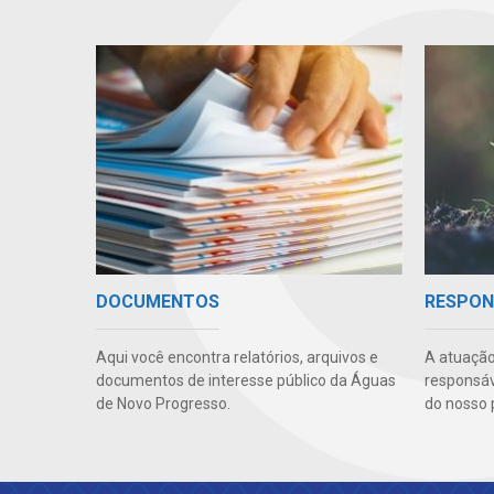
DOCUMENTOS
RESPON
Aqui você encontra relatórios, arquivos e
A atuação
documentos de interesse público da Águas
responsáve
de Novo Progresso.
do nosso 