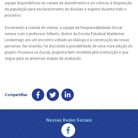
equipe disponibilizou os canais de atendimento e se colocou à disposição
da população para esclarecimento de dúvidas e suporte durante todo o
processo.
Encerrando a rodada de visitas, a equipe de Responsabilidade Social
esteve com o professor Gilberto, diretor da Escola Estadual Waldemar
Lindermayr, em um encontro voltado ao diálogo e à construção de novas
parcerias. Na ocasião, foi discutida a possibilidade de uma nova edição do
projeto
Pioneiros na Escola
, proposta bem recebida pela instituição e que
segue para as próximas etapas de avaliação.
Compartilhar:
Nossas Redes Sociais