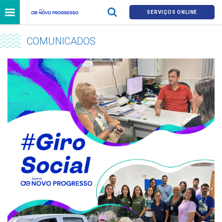
SERVIÇOS ONLINE
COMUNICADOS