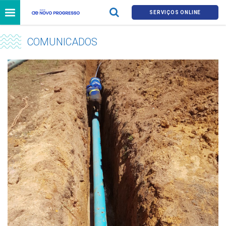
SERVIÇOS ONLINE
COMUNICADOS