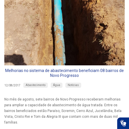
Melhorias no sistema de abastecimento beneficiam 08 bairros de
Novo Progresso
Abastecimento
Água
Notícias
12/08/2017
No mês de agosto, sete bairros de Novo Progresso receberam melhorias
para ampliar a capacidade de abastecimento de água tratada. Entre os
bairros beneficiados estão Paraíso, Scremin, Cerro Azul, Jucelândia, Bela
Vista, Cristo Rei e Tom da Alegria III que contam com mais de duas mil
famílias.