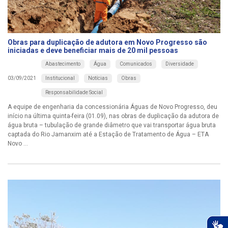
Obras para duplicação de adutora em Novo Progresso são
iniciadas e deve beneficiar mais de 20 mil pessoas
Abastecimento
Água
Comunicados
Diversidade
Institucional
Notícias
Obras
03/09/2021
Responsabilidade Social
A equipe de engenharia da concessionária Águas de Novo Progresso, deu
início na última quinta-feira (01.09), nas obras de duplicação da adutora de
água bruta – tubulação de grande diâmetro que vai transportar água bruta
captada do Rio Jamanxim até a Estação de Tratamento de Água – ETA
Novo ...