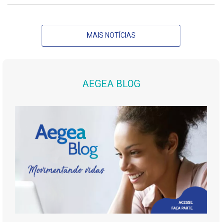
MAIS NOTÍCIAS
AEGEA BLOG