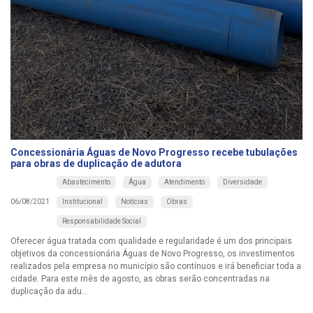
Concessionária Águas de Novo Progresso recebe tubulações
para obras de duplicação de adutora
Abastecimento
Água
Atendimento
Diversidade
Institucional
Notícias
Obras
06/08/2021
Responsabilidade Social
Oferecer água tratada com qualidade e regularidade é um dos principais
objetivos da concessionária Águas de Novo Progresso, os investimentos
realizados pela empresa no município são contínuos e irá beneficiar toda a
cidade. Para este mês de agosto, as obras serão concentradas na
duplicação da adu...