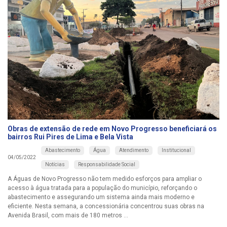
Obras de extensão de rede em Novo Progresso beneficiará os
bairros Rui Pires de Lima e Bela Vista
Abastecimento
Água
Atendimento
Institucional
04/05/2022
Notícias
Responsabilidade Social
A Águas de Novo Progresso não tem medido esforços para ampliar o
acesso à água tratada para a população do município, reforçando o
abastecimento e assegurando um sistema ainda mais moderno e
eficiente. Nesta semana, a concessionária concentrou suas obras na
Avenida Brasil, com mais de 180 metros ...