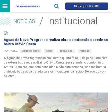
SERVIÇOS ONLINE
Institucional
NOTÍCIAS
Águas de Novo Progresso realiza obra de extensão de rede no
bairro Otávio Oneta
Abastecimento
Água
Institucional
Notícias
05/07/2024
A Águas de Novo Progresso iniciou nesta quarta-feira, 3 de julho, uma obra
de extensão de rede no Bairro Otávio Oneta, para atender o condomínio
Araras. O projeto, que será concluído ainda esta semana, visa melhorar a
distribuição de água tratada para os moradores da região. De acordo com
o Geren...