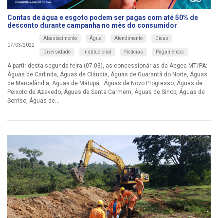
Contas de água e esgoto podem ser pagas com até 50% de
desconto durante campanha no mês do consumidor
Abastecimento
Água
Atendimento
Dicas
07/03/2022
Diversidade
Institucional
Notícias
Pagamentos
A partir desta segunda-feira (07.03), as concessionárias da Aegea MT/PA:
Águas de Carlinda, Águas de Cláudia, Águas de Guarantã do Norte, Águas
de Marcelândia, Águas de Matupá, Águas de Novo Progresso, Águas de
Peixoto de Azevedo, Águas de Santa Carmem, Águas de Sinop, Águas de
Sorriso, Águas de...