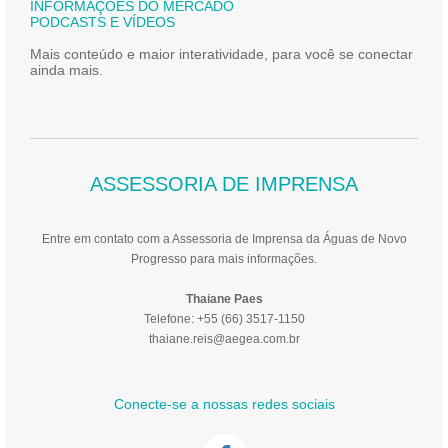
INFORMAÇÕES DO MERCADO
PODCASTS E VÍDEOS
Mais conteúdo e maior interatividade, para você se conectar
ainda mais.
ASSESSORIA DE IMPRENSA
Entre em contato com a Assessoria de Imprensa da Águas de Novo
Progresso para mais informações.
Thaiane Paes
Telefone: +55 (66) 3517-1150
thaiane.reis@aegea.com.br
Conecte-se a nossas redes sociais