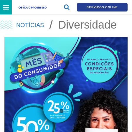
SERVIÇOS ONLINE
Diversidade
NOTÍCIAS