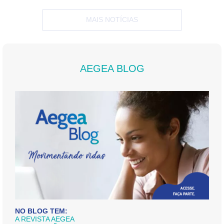
MAIS NOTÍCIAS
AEGEA BLOG
NO BLOG TEM:
A REVISTA AEGEA