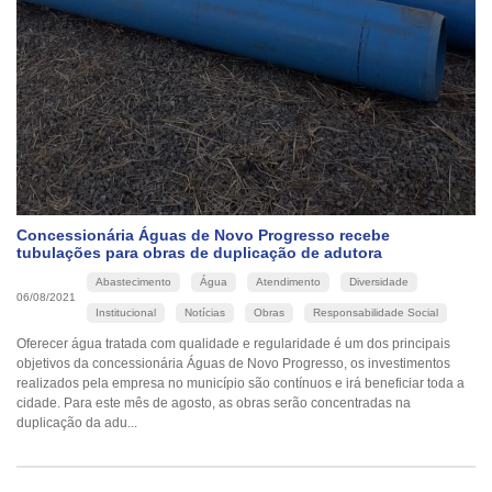
Concessionária Águas de Novo Progresso recebe
tubulações para obras de duplicação de adutora
Abastecimento
Água
Atendimento
Diversidade
06/08/2021
Institucional
Notícias
Obras
Responsabilidade Social
Oferecer água tratada com qualidade e regularidade é um dos principais
objetivos da concessionária Águas de Novo Progresso, os investimentos
realizados pela empresa no município são contínuos e irá beneficiar toda a
cidade. Para este mês de agosto, as obras serão concentradas na
duplicação da adu...